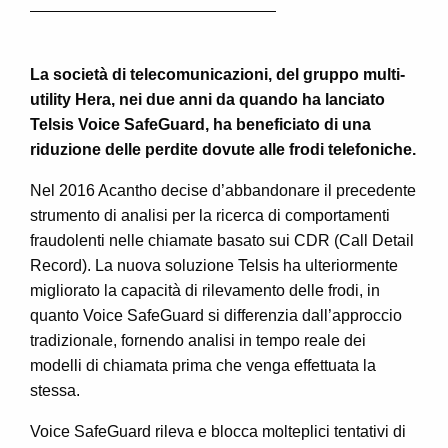
La società di telecomunicazioni, del gruppo multi-
utility Hera, nei due anni da quando ha lanciato
Telsis Voice
SafeGuard, ha beneficiato di una
riduzione delle perdite dovute alle frodi telefoniche.
Nel 2016 Acantho decise d’abbandonare il precedente
strumento di analisi per la ricerca di comportamenti
fraudolenti nelle chiamate basato sui CDR (Call Detail
Record). La nuova soluzione Telsis ha ulteriormente
migliorato la capacità di rilevamento delle frodi, in
quanto Voice SafeGuard si differenzia dall’approccio
tradizionale, fornendo analisi in tempo reale dei
modelli di chiamata prima che venga effettuata la
stessa.
Voice SafeGuard rileva e blocca molteplici tentativi di