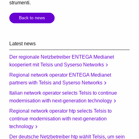
strumenti.
Back to news
Latest news
Der regionale Netzbetreiber ENTEGA Medianet
kooperiert mit Telsis und Syserso Networks
Regional network operator ENTEGA Medianet
partners with Telsis and Syserso Networks
Italian network operator selects Telsis to continue
modernisation with next-generation technology
Regional network operator htp selects Telsis to
continue modernisation with next-generation
technology
Der deutsche Netzbetreiber htp wählt Telsis, um sein