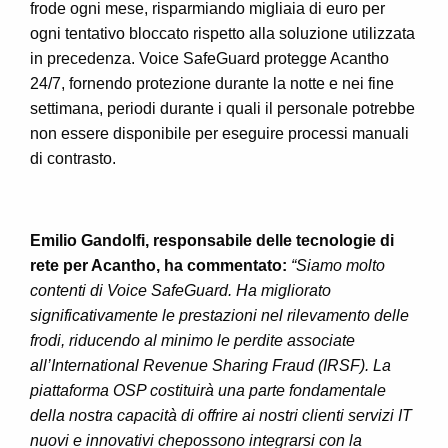
frode ogni mese, risparmiando migliaia di euro per
ogni tentativo bloccato rispetto alla soluzione utilizzata
in precedenza. Voice SafeGuard protegge Acantho
24/7, fornendo protezione durante la notte e nei fine
settimana, periodi durante i quali il personale potrebbe
non essere disponibile per eseguire processi manuali
di contrasto.
Emilio Gandolfi, responsabile delle tecnologie di
rete per Acantho, ha commentato:
“Siamo molto
contenti di Voice SafeGuard. Ha migliorato
significativamente le prestazioni nel rilevamento delle
frodi, riducendo al minimo le perdite associate
all’International Revenue Sharing Fraud (IRSF). La
piattaforma OSP
costituirà una parte fondamentale
della nostra capacità di offrire ai nostri clienti servizi IT
nuovi e innovativi che
possono integrarsi con la