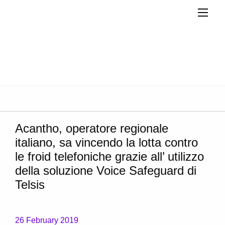
Acantho, operatore regionale
italiano, sa vincendo la lotta contro
le froid telefoniche grazie all’ utilizzo
della soluzione Voice Safeguard di
Telsis
26 February 2019