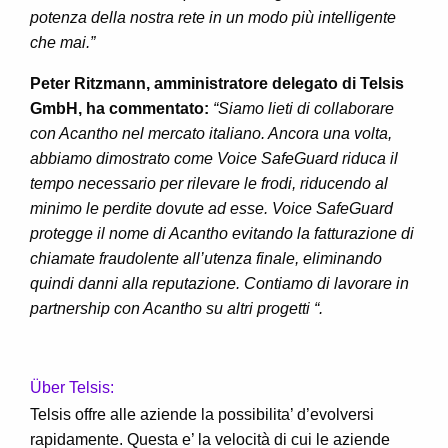
potenza della nostra rete in un modo più intelligente
che mai.”
Peter Ritzmann, amministratore delegato di Telsis
GmbH, ha commentato:
“Siamo lieti di collaborare
con Acantho nel mercato italiano. Ancora una volta,
abbiamo dimostrato come Voice
SafeGuard riduca il
tempo necessario per rilevare le frodi, riducendo al
minimo le perdite dovute ad esse. Voice
SafeGuard
protegge il nome di Acantho evitando la fatturazione di
chiamate fraudolente all’utenza finale,
eliminando
quindi danni alla reputazione. Contiamo di lavorare in
partnership con Acantho su altri progetti “.
Über Telsis:
Telsis offre alle aziende la possibilita’ d’evolversi
rapidamente. Questa e’ la velocità di cui le aziende