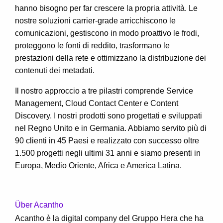
hanno bisogno per far crescere la propria attività. Le
nostre soluzioni carrier-grade arricchiscono le
comunicazioni, gestiscono in modo proattivo le frodi,
proteggono le fonti di reddito, trasformano le
prestazioni della rete e ottimizzano la distribuzione dei
contenuti dei metadati.
Il nostro approccio a tre pilastri comprende Service
Management, Cloud Contact Center e Content
Discovery. I nostri prodotti sono progettati e sviluppati
nel Regno Unito e in Germania. Abbiamo servito più di
90 clienti in 45 Paesi e realizzato con successo oltre
1.500 progetti negli ultimi 31 anni e siamo presenti in
Europa, Medio Oriente, Africa e America Latina.
Über Acantho
Acantho è la digital company del Gruppo Hera che ha