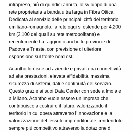
intrapreso, più di quindici anni fa, lo sviluppo di una
rete proprietaria a banda ultra larga in Fibra Ottica.
Dedicata al servizio delle principali città del territorio
emiliano-romagnolo, la rete oggi si estende per 4.200
km (2.100 dei quali su rete metropolitana) e
recentemente ha raggiunto anche le provincie di
Padova e Trieste, con previsione di ulteriore
espansione sul fronte nord est.
Acantho fornisce ad aziende e privati una connettività
ad alte prestazioni, elevata affidabilità, massima
sicurezza di sistemi, dati e continuità del servizio.
Questo grazie ai suoi Data Center con sede a Imola e
a Milano. Acantho vuole essere un’impresa che
contribuisce a costruire il futuro, valorizzando il
territorio in cui opera attraverso l’innovazione e la
valorizzazione del tessuto imprenditoriale, rendendolo
sempre più competitivo attraverso la dotazione di