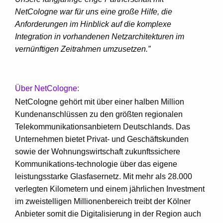
NetCologne war für uns eine große Hilfe, die
Anforderungen
im Hinblick auf die komplexe
Integration in vorhandenen
Netzarchitekturen im
vernünftigen Zeitrahmen umzusetzen.”
Über NetCologne:
NetCologne gehört mit über einer halben Million
Kundenanschlüssen zu den größten regionalen
Telekommunikationsanbietern Deutschlands. Das
Unternehmen bietet Privat- und Geschäftskunden
sowie der Wohnungswirtschaft zukunftssichere
Kommunikations-technologie über das eigene
leistungsstarke Glasfasernetz. Mit mehr als 28.000
verlegten Kilometern und einem jährlichen Investment
im zweistelligen Millionenbereich treibt der Kölner
Anbieter somit die Digitalisierung in der Region auch