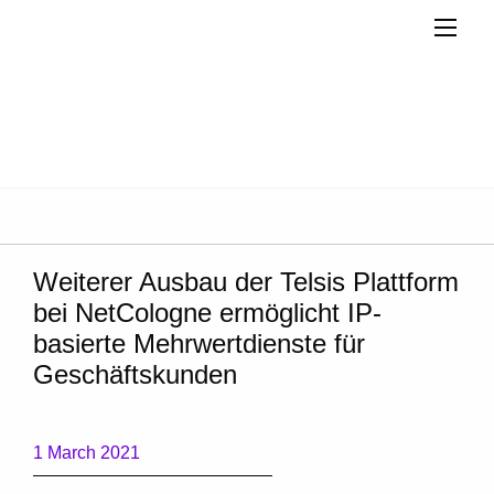
Weiterer Ausbau der Telsis Plattform
bei NetCologne ermöglicht IP-
basierte Mehrwertdienste für
Geschäftskunden
1 March 2021