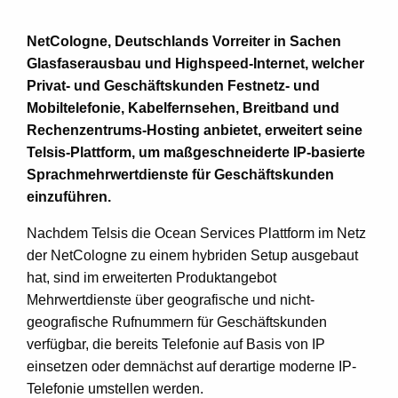
NetCologne, Deutschlands Vorreiter in Sachen
Glasfaserausbau und Highspeed-Internet, welcher
Privat- und Geschäftskunden Festnetz- und
Mobiltelefonie, Kabelfernsehen, Breitband und
Rechenzentrums-Hosting anbietet, erweitert
seine
Telsis-Plattform, um maßgeschneiderte
IP-basierte
Sprachmehrwertdienste für
Geschäftskunden
einzuführen.
Nachdem Telsis die Ocean Services Plattform im Netz
der NetCologne zu einem hybriden Setup ausgebaut
hat, sind im erweiterten Produktangebot
Mehrwertdienste über geografische und nicht-
geografische Rufnummern für Geschäftskunden
verfügbar, die bereits Telefonie auf Basis von IP
einsetzen oder demnächst auf derartige moderne IP-
Telefonie umstellen werden.