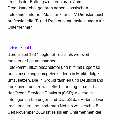
jenseits der Ballungszentren voran. Zum
Produktangebot gehören neben klassischen
Telefonie-, Internet- Mobilfunk- und TV-Diensten auch
professionelle IT- und Rechenzentrumsleistungen für
Unternehmen.
Telsis GmbH:
Bereits seit 1987 begleitet Telsis als weltweit
etablierter Lösungspartner
Telekommunikationsanbieter und hilft mit Expertise
und Umsetzungskompetenz, Ideen in Markterfolge
umzusetzen. Die in Großbritannien und Deutschland
konzipierte und entwickelte Technologie basiert auf
der Ocean Services Plattform (OSP), welche mit
intelligenten Lösungen und UCaaS das Potential von
traditionellen und modernen Netzen voll erschließt.
Seit November 2019 ist Telsis ein Unternehmen der